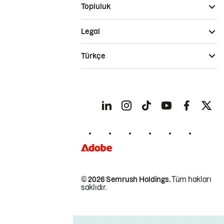
Topluluk
Legal
Türkçe
© 2026 Semrush Holdings.
Tüm hakları
saklıdır.