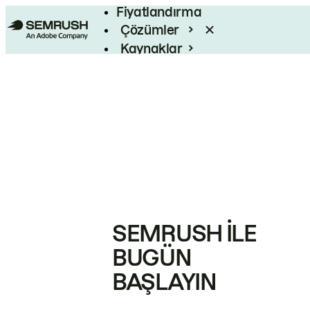
Fiyatlandırma
Çözümler
Kaynaklar
Kurumsal
SEMRUSH ILE
BUGÜN
BAŞLAYIN