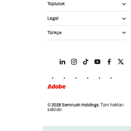
Topluluk
Legal
Türkçe
© 2026 Semrush Holdings.
Tüm hakları
saklıdır.