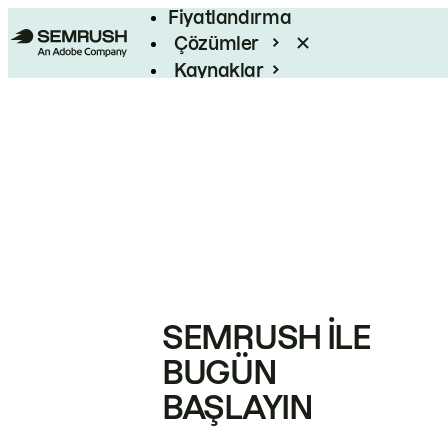
Fiyatlandırma
Çözümler
Kaynaklar
Kurumsal
SEMRUSH ILE
BUGÜN
BAŞLAYIN