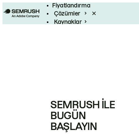
Fiyatlandırma
Çözümler
Kaynaklar
Kurumsal
SEMRUSH ILE
BUGÜN
BAŞLAYIN