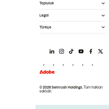
Topluluk
Legal
Türkçe
© 2026 Semrush Holdings.
Tüm hakları
saklıdır.