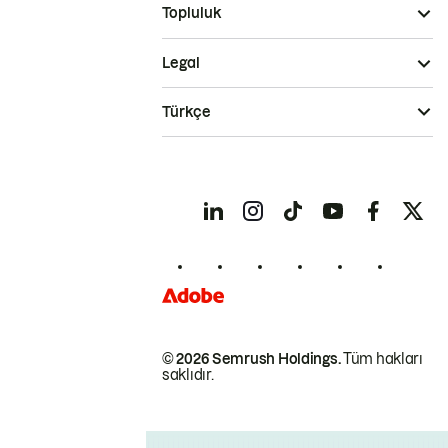
Topluluk
Legal
Türkçe
© 2026 Semrush Holdings.
Tüm hakları
saklıdır.