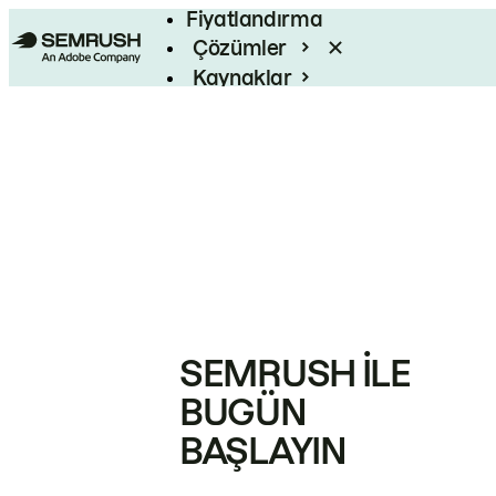
Fiyatlandırma
Çözümler
Kaynaklar
Kurumsal
SEMRUSH ILE
BUGÜN
BAŞLAYIN