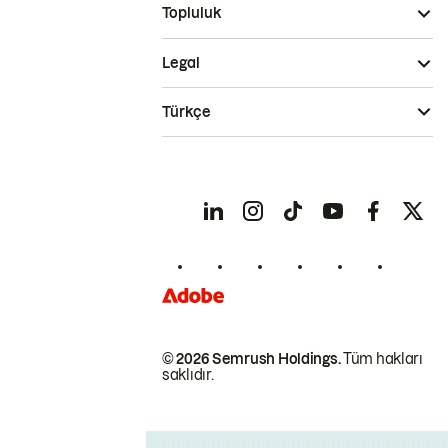
Topluluk
Legal
Türkçe
© 2026 Semrush Holdings.
Tüm hakları
saklıdır.