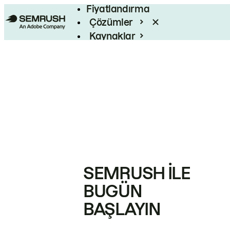
Fiyatlandırma
Çözümler
Kaynaklar
Kurumsal
SEMRUSH ILE
BUGÜN
BAŞLAYIN