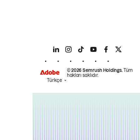
© 2026 Semrush Holdings.
Tüm
hakları saklıdır.
Türkçe