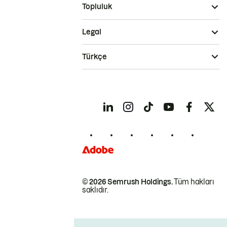
Topluluk
Legal
Türkçe
© 2026 Semrush Holdings.
Tüm hakları
saklıdır.