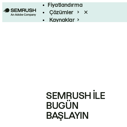
Fiyatlandırma
Çözümler
Kaynaklar
Kurumsal
SEMRUSH ILE
BUGÜN
BAŞLAYIN