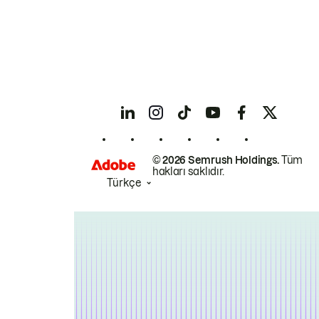
© 2026 Semrush Holdings.
Tüm
hakları saklıdır.
Türkçe