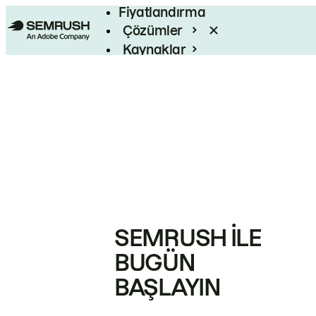
Fiyatlandırma
Çözümler
Kaynaklar
Kurumsal
SEMRUSH ILE
BUGÜN
BAŞLAYIN