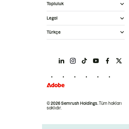
Topluluk
Legal
Türkçe
© 2026 Semrush Holdings.
Tüm hakları
saklıdır.