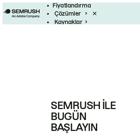
Fiyatlandırma
Çözümler
Kaynaklar
Kurumsal
SEMRUSH ILE
BUGÜN
BAŞLAYIN