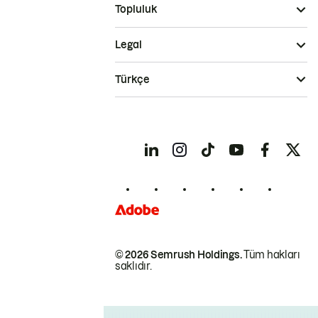
Topluluk
Legal
Türkçe
© 2026 Semrush Holdings.
Tüm hakları
saklıdır.