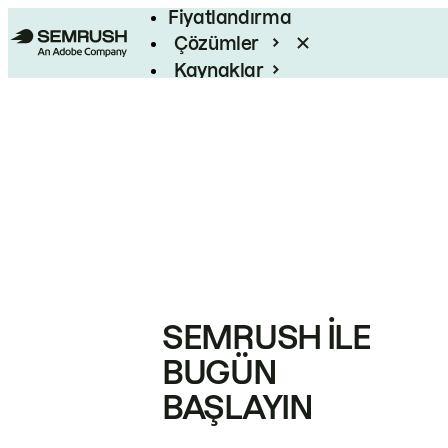
Fiyatlandırma
Çözümler
Kaynaklar
Kurumsal
SEMRUSH ILE
BUGÜN
BAŞLAYIN