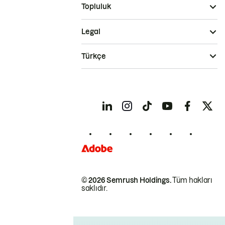
Topluluk
Legal
Türkçe
© 2026 Semrush Holdings.
Tüm hakları
saklıdır.