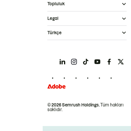
Topluluk
Legal
Türkçe
© 2026 Semrush Holdings.
Tüm hakları
saklıdır.