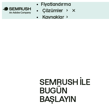
Fiyatlandırma
Çözümler
Kaynaklar
Kurumsal
SEMRUSH ILE
BUGÜN
BAŞLAYIN