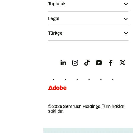
Topluluk
Legal
Türkçe
© 2026 Semrush Holdings.
Tüm hakları
saklıdır.