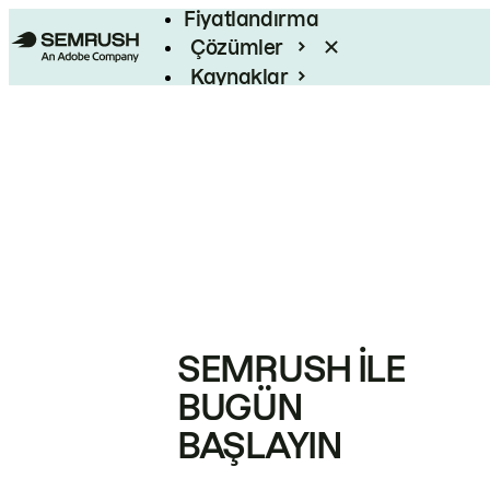
Fiyatlandırma
Çözümler
Kaynaklar
Kurumsal
SEMRUSH ILE
BUGÜN
BAŞLAYIN