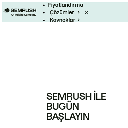
Fiyatlandırma
Çözümler
Kaynaklar
Kurumsal
SEMRUSH ILE
BUGÜN
BAŞLAYIN