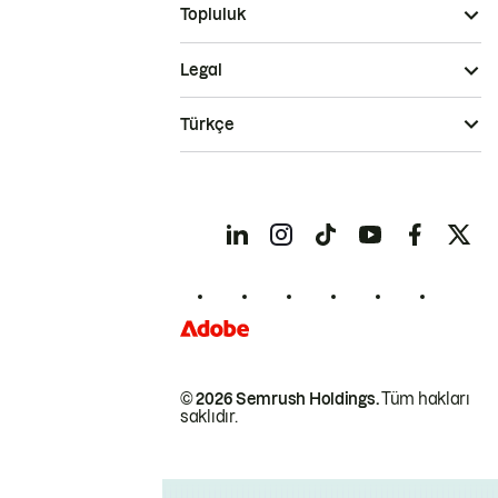
Topluluk
Legal
Türkçe
© 2026 Semrush Holdings.
Tüm hakları
saklıdır.