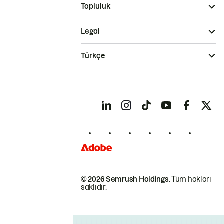
Topluluk
Legal
Türkçe
© 2026 Semrush Holdings.
Tüm hakları
saklıdır.