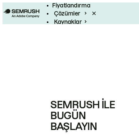
Fiyatlandırma
Çözümler
Kaynaklar
Kurumsal
SEMRUSH ILE
BUGÜN
BAŞLAYIN