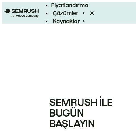
Fiyatlandırma
Çözümler
Kaynaklar
Kurumsal
SEMRUSH ILE
BUGÜN
BAŞLAYIN