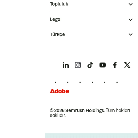
Topluluk
Legal
Türkçe
© 2026 Semrush Holdings.
Tüm hakları
saklıdır.