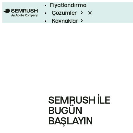
Fiyatlandırma
Çözümler
Kaynaklar
Kurumsal
SEMRUSH ILE
BUGÜN
BAŞLAYIN