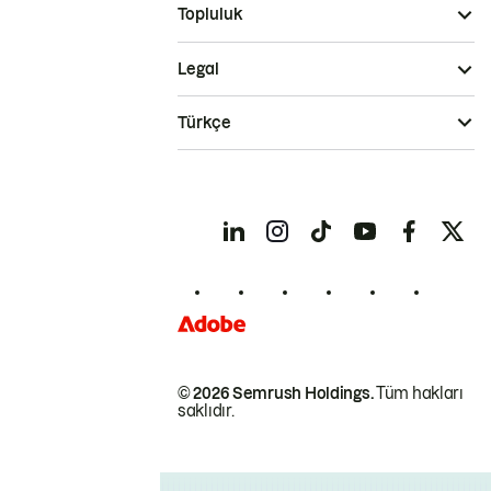
Topluluk
Legal
Türkçe
© 2026 Semrush Holdings.
Tüm hakları
saklıdır.