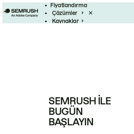
Fiyatlandırma
Çözümler
Kaynaklar
Kurumsal
SEMRUSH ILE
BUGÜN
BAŞLAYIN