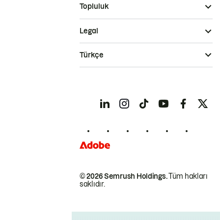
Topluluk
Legal
Türkçe
© 2026 Semrush Holdings.
Tüm hakları
saklıdır.