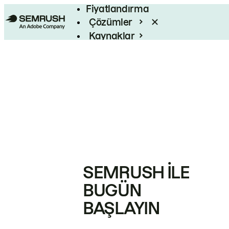
Fiyatlandırma
Çözümler
Kaynaklar
Kurumsal
SEMRUSH ILE
BUGÜN
BAŞLAYIN