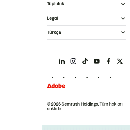
Topluluk
Legal
Türkçe
© 2026 Semrush Holdings.
Tüm hakları
saklıdır.