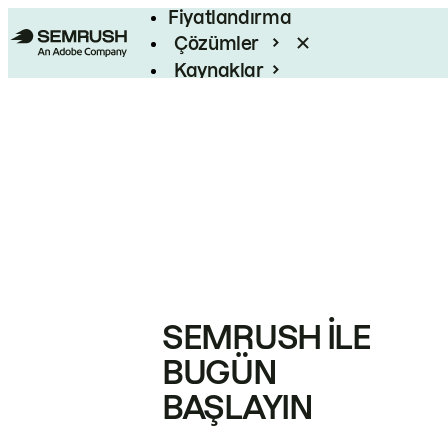
Fiyatlandırma
Çözümler
Kaynaklar
Kurumsal
SEMRUSH ILE
BUGÜN
BAŞLAYIN