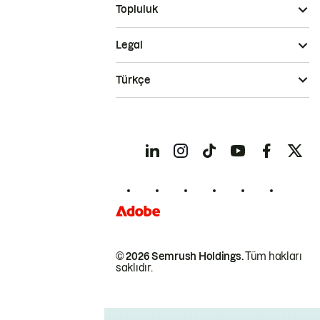
Topluluk
Legal
Türkçe
© 2026 Semrush Holdings.
Tüm hakları
saklıdır.