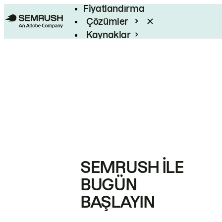
Fiyatlandırma
Çözümler
Kaynaklar
Kurumsal
SEMRUSH ILE
BUGÜN
BAŞLAYIN