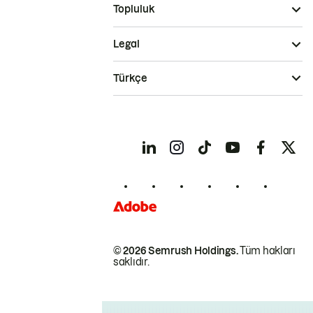
Topluluk
Legal
Türkçe
© 2026 Semrush Holdings.
Tüm hakları
saklıdır.