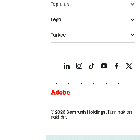
Topluluk
Legal
Türkçe
© 2026 Semrush Holdings.
Tüm hakları
saklıdır.