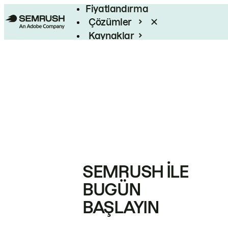
Fiyatlandırma
Çözümler
Kaynaklar
Kurumsal
SEMRUSH ILE
BUGÜN
BAŞLAYIN