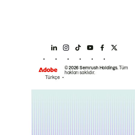
© 2026 Semrush Holdings.
Tüm
hakları saklıdır.
Türkçe