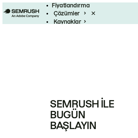
Fiyatlandırma
Çözümler
Kaynaklar
Kurumsal
SEMRUSH ILE
BUGÜN
BAŞLAYIN