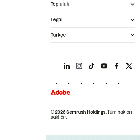
Topluluk
Legal
Türkçe
© 2026 Semrush Holdings.
Tüm hakları
saklıdır.