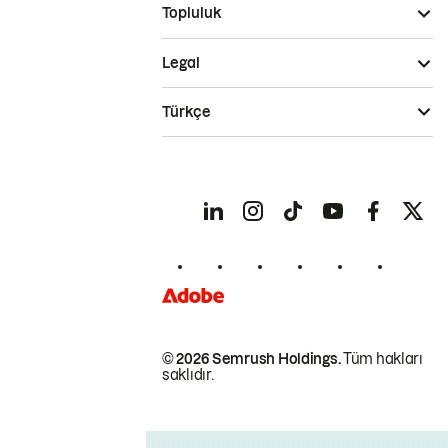
Topluluk
Legal
Türkçe
© 2026 Semrush Holdings.
Tüm hakları
saklıdır.