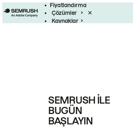
Fiyatlandırma
Çözümler
Kaynaklar
Kurumsal
SEMRUSH ILE
BUGÜN
BAŞLAYIN