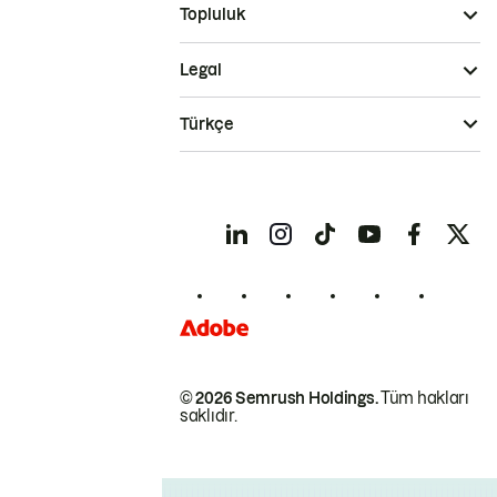
Topluluk
Legal
Türkçe
© 2026 Semrush Holdings.
Tüm hakları
saklıdır.