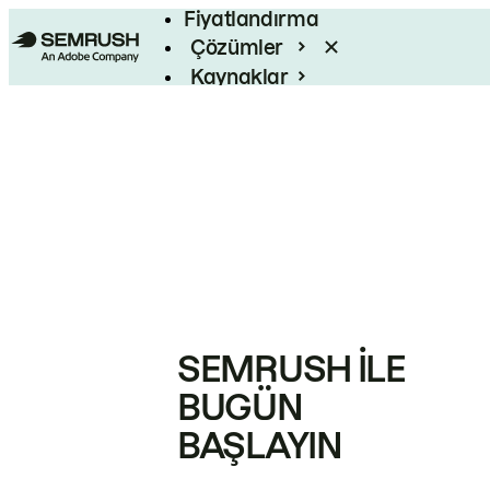
Fiyatlandırma
Çözümler
Kaynaklar
Kurumsal
SEMRUSH ILE
BUGÜN
BAŞLAYIN