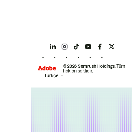
© 2026 Semrush Holdings.
Tüm
hakları saklıdır.
Türkçe