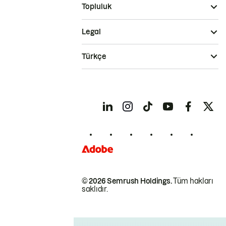
Topluluk
Legal
Türkçe
© 2026 Semrush Holdings.
Tüm hakları
saklıdır.