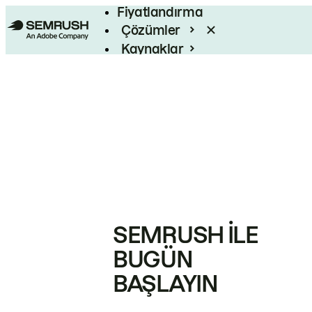
Fiyatlandırma
Çözümler
Kaynaklar
Kurumsal
SEMRUSH ILE
BUGÜN
BAŞLAYIN