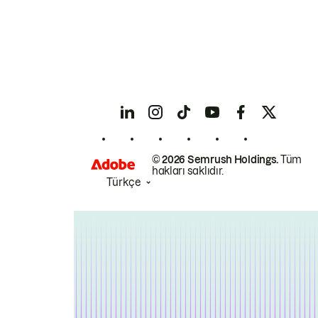
© 2026 Semrush Holdings.
Tüm
hakları saklıdır.
Türkçe