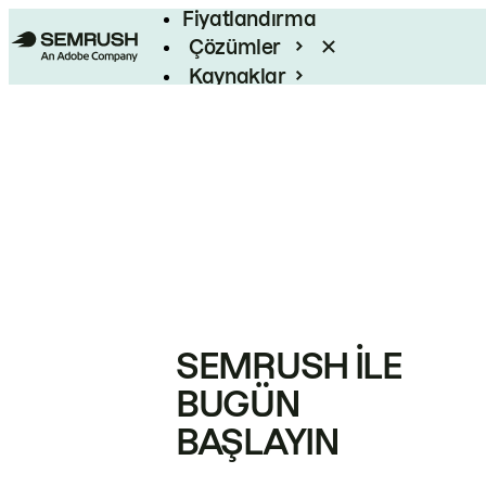
Fiyatlandırma
Çözümler
Kaynaklar
Kurumsal
SEMRUSH ILE
BUGÜN
BAŞLAYIN