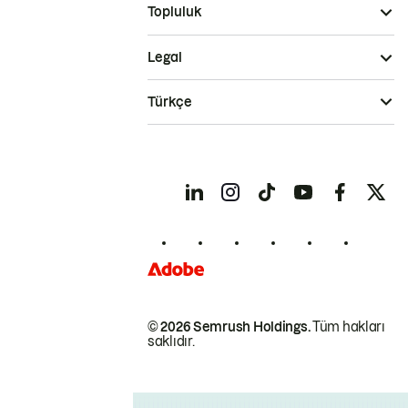
Topluluk
Legal
Türkçe
© 2026 Semrush Holdings.
Tüm hakları
saklıdır.