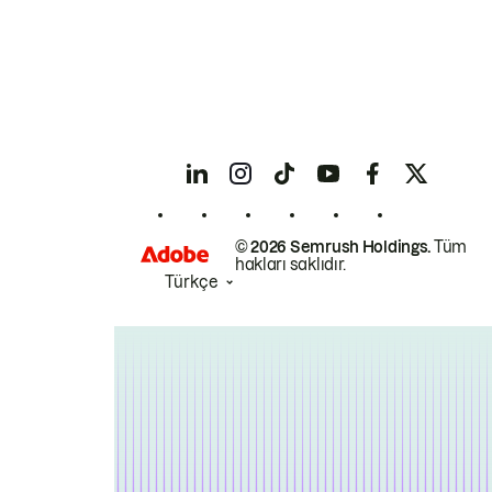
© 2026 Semrush Holdings.
Tüm
hakları saklıdır.
Türkçe