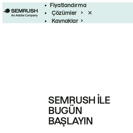
Fiyatlandırma
Çözümler
Kaynaklar
Kurumsal
SEMRUSH ILE
BUGÜN
BAŞLAYIN