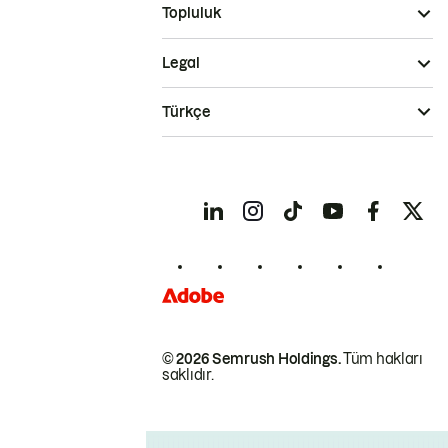
Topluluk
Legal
Türkçe
© 2026 Semrush Holdings.
Tüm hakları
saklıdır.