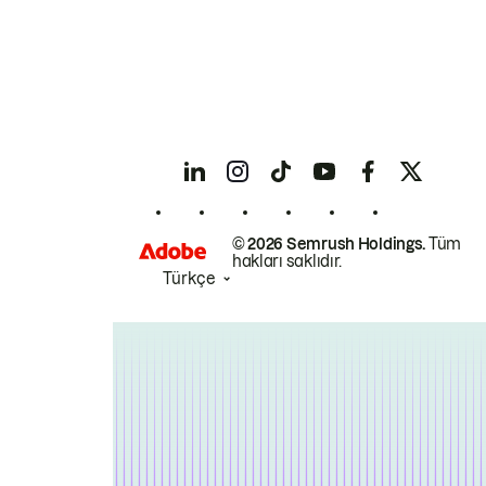
© 2026 Semrush Holdings.
Tüm
hakları saklıdır.
Türkçe