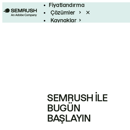
Fiyatlandırma
Çözümler
Kaynaklar
Kurumsal
SEMRUSH ILE
BUGÜN
BAŞLAYIN