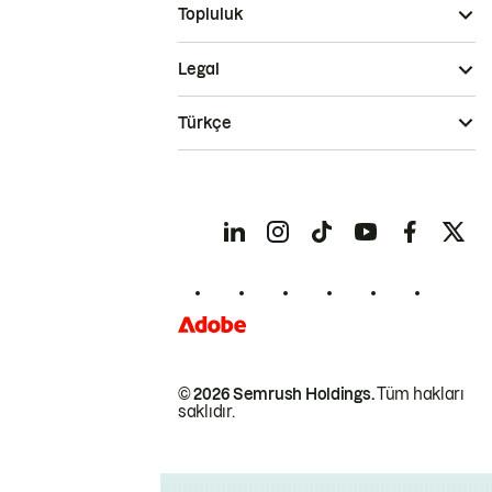
Topluluk
Legal
Türkçe
© 2026 Semrush Holdings.
Tüm hakları
saklıdır.