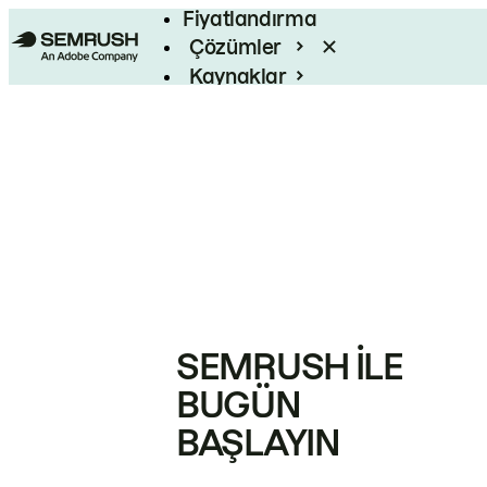
Fiyatlandırma
Çözümler
Kaynaklar
Kurumsal
SEMRUSH ILE
BUGÜN
BAŞLAYIN