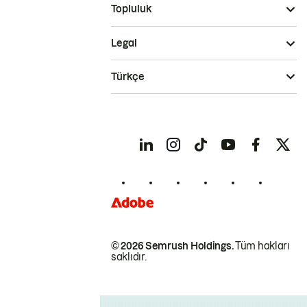
Topluluk
Legal
Türkçe
© 2026 Semrush Holdings.
Tüm hakları
saklıdır.