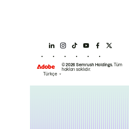
© 2026 Semrush Holdings.
Tüm
hakları saklıdır.
Türkçe