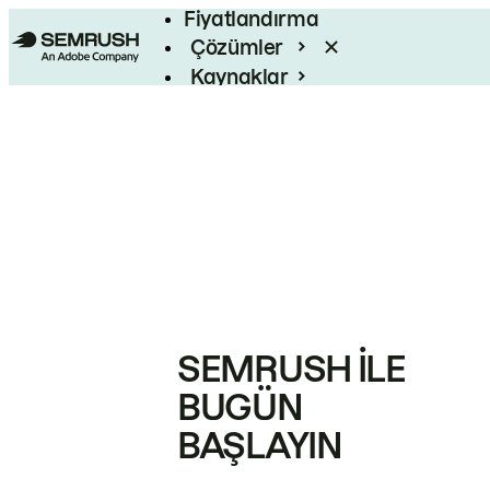
Fiyatlandırma
Çözümler
Kaynaklar
Kurumsal
SEMRUSH ILE
BUGÜN
BAŞLAYIN