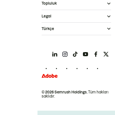
Topluluk
Legal
Türkçe
© 2026 Semrush Holdings.
Tüm hakları
saklıdır.