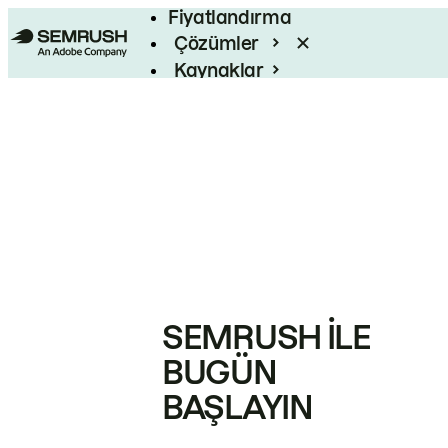
Fiyatlandırma
Çözümler
Kaynaklar
Kurumsal
SEMRUSH ILE
BUGÜN
BAŞLAYIN