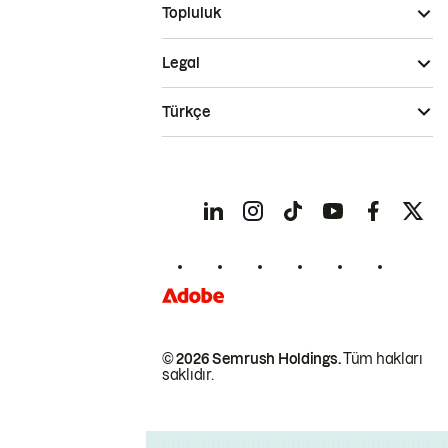
Topluluk
Legal
Türkçe
© 2026 Semrush Holdings.
Tüm hakları
saklıdır.