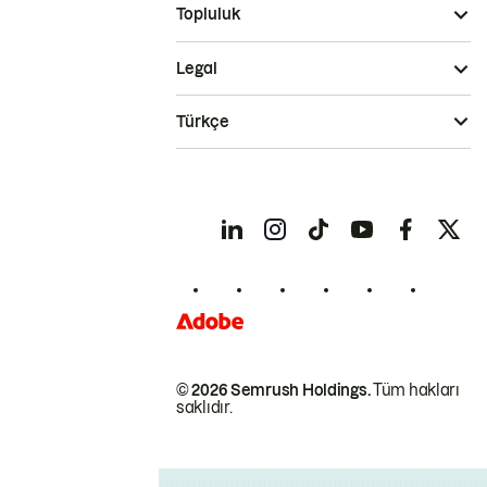
Topluluk
Legal
Türkçe
© 2026 Semrush Holdings.
Tüm hakları
saklıdır.