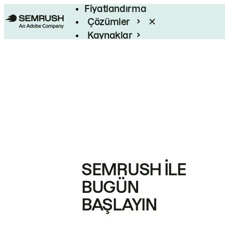
Fiyatlandırma
Çözümler
Kaynaklar
Kurumsal
SEMRUSH ILE
BUGÜN
BAŞLAYIN