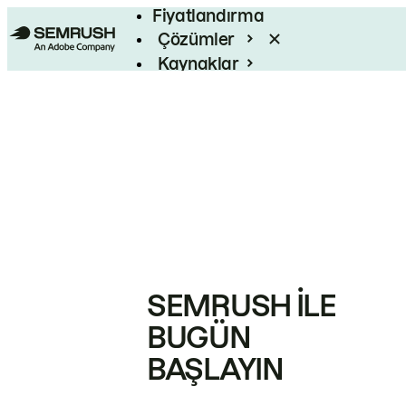
Fiyatlandırma
Çözümler
Kaynaklar
Kurumsal
SEMRUSH ILE
BUGÜN
BAŞLAYIN