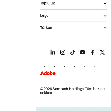
Topluluk
Legal
Türkçe
© 2026 Semrush Holdings.
Tüm hakları
saklıdır.