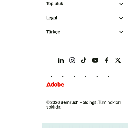
Topluluk
Legal
Türkçe
© 2026 Semrush Holdings.
Tüm hakları
saklıdır.