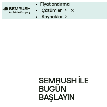
Fiyatlandırma
Çözümler
Kaynaklar
Kurumsal
SEMRUSH ILE
BUGÜN
BAŞLAYIN