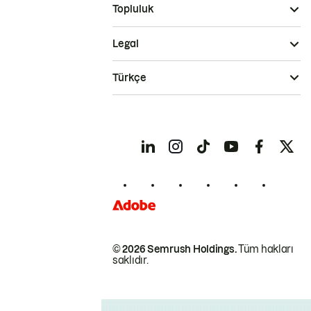
Topluluk
Legal
Türkçe
© 2026 Semrush Holdings.
Tüm hakları
saklıdır.