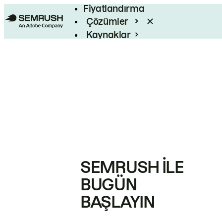
Fiyatlandırma
Çözümler
Kaynaklar
Kurumsal
SEMRUSH ILE
BUGÜN
BAŞLAYIN