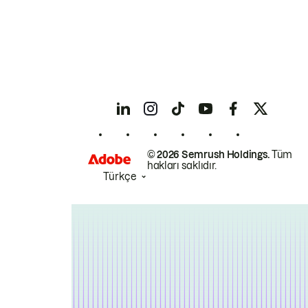
© 2026 Semrush Holdings.
Tüm
hakları saklıdır.
Türkçe