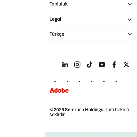
Topluluk
Legal
Türkçe
© 2026 Semrush Holdings.
Tüm hakları
saklıdır.