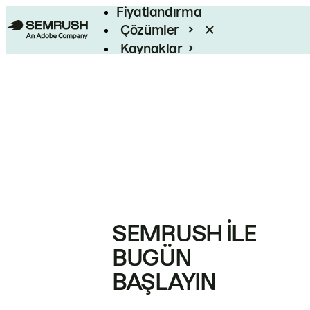
Fiyatlandırma
Çözümler
Kaynaklar
Kurumsal
SEMRUSH ILE
BUGÜN
BAŞLAYIN