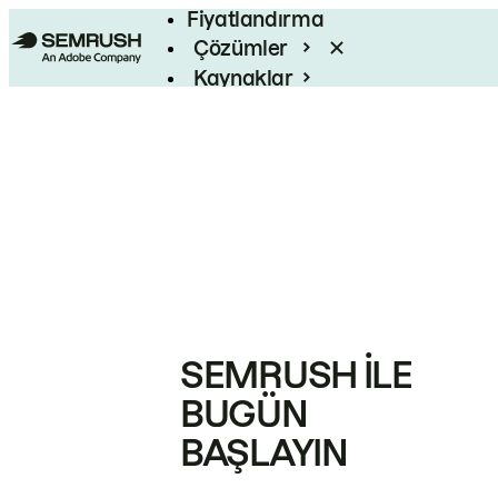
Fiyatlandırma
Çözümler
Kaynaklar
Kurumsal
SEMRUSH ILE
BUGÜN
BAŞLAYIN