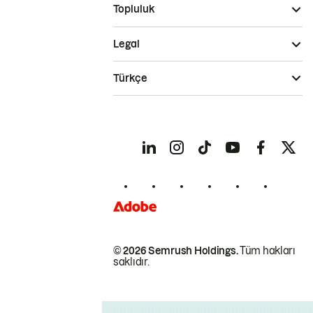
Topluluk
Legal
Türkçe
© 2026 Semrush Holdings.
Tüm hakları
saklıdır.