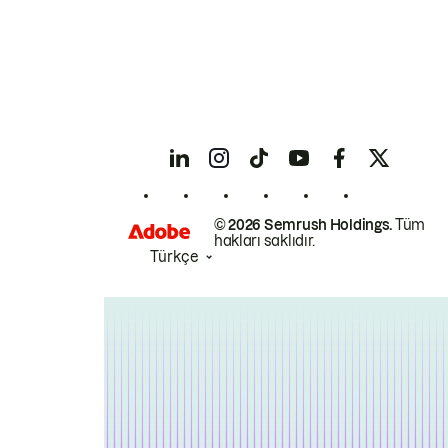
© 2026 Semrush Holdings.
Tüm
hakları saklıdır.
Türkçe