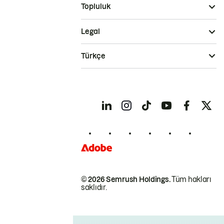
Topluluk
Legal
Türkçe
© 2026 Semrush Holdings.
Tüm hakları
saklıdır.