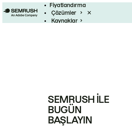
Fiyatlandırma
Çözümler
Kaynaklar
Kurumsal
SEMRUSH ILE
BUGÜN
BAŞLAYIN