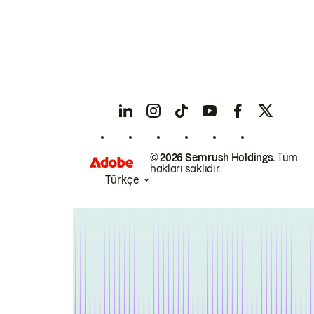
© 2026 Semrush Holdings.
Tüm
hakları saklıdır.
Türkçe