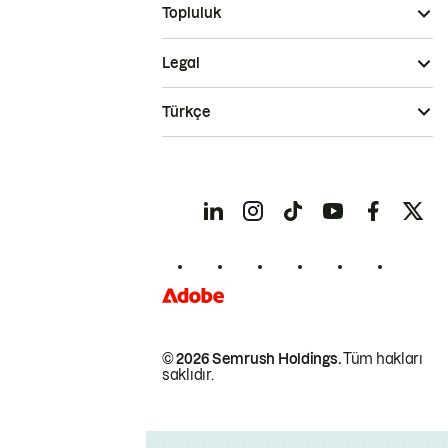
Topluluk
Legal
Türkçe
© 2026 Semrush Holdings.
Tüm hakları
saklıdır.