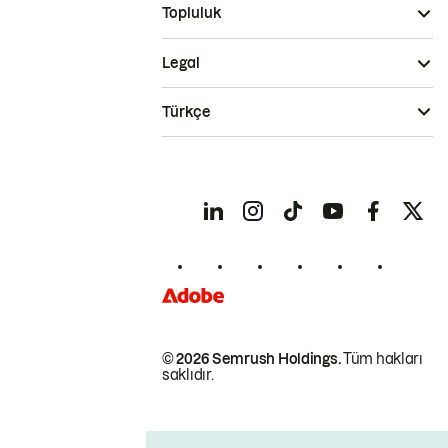
Topluluk
Legal
Türkçe
© 2026 Semrush Holdings.
Tüm hakları
saklıdır.