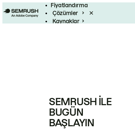
Fiyatlandırma
Çözümler
Kaynaklar
Kurumsal
SEMRUSH ILE
BUGÜN
BAŞLAYIN